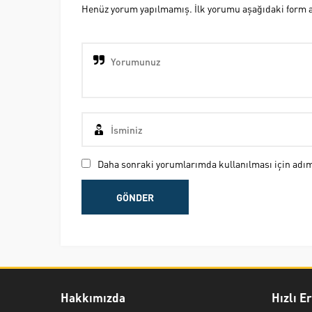
Henüz yorum yapılmamış. İlk yorumu aşağıdaki form ara
Daha sonraki yorumlarımda kullanılması için adım,
Hakkımızda
Hızlı E