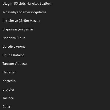
Ulaşım (Otobüs Hareket Saatleri)
e-belediye ödeme/sorgulama
İletişim ve Çözüm Masası
Organizasyon Şeması
Haberim Olsun
Belediye Anons
Online Katalog
Tanıtım Videosu
Haberler
Keşfedin
projeler
Tarihçe
Galeri