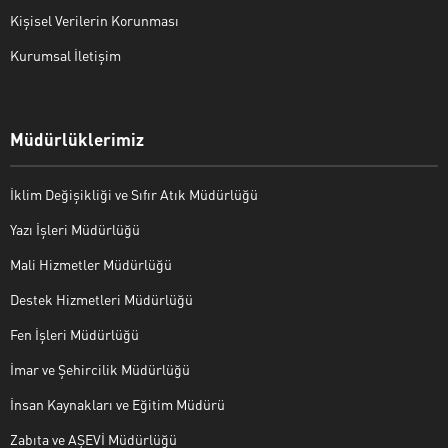
Kişisel Verilerin Korunması
Kurumsal İletişim
Müdürlüklerimiz
İklim Değişikliği ve Sıfır Atık Müdürlüğü
Yazı İşleri Müdürlüğü
Mali Hizmetler Müdürlüğü
Destek Hizmetleri Müdürlüğü
Fen İşleri Müdürlüğü
İmar ve Şehircilik Müdürlüğü
İnsan Kaynakları ve Eğitim Müdürü
Zabıta ve AŞEVİ Müdürlüğü