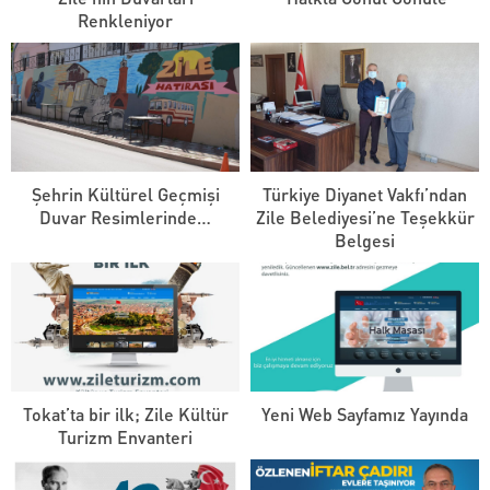
Renkleniyor
Şehrin Kültürel Geçmişi
Türkiye Diyanet Vakfı’ndan
Duvar Resimlerinde…
Zile Belediyesi’ne Teşekkür
Belgesi
Tokat’ta bir ilk; Zile Kültür
Yeni Web Sayfamız Yayında
Turizm Envanteri